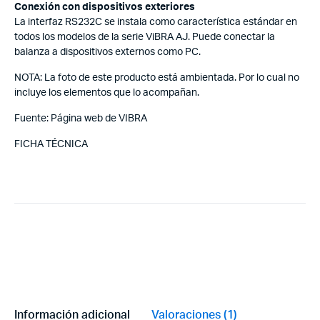
Conexión con dispositivos exteriores
La interfaz RS232C se instala como característica estándar en
todos los modelos de la serie ViBRA AJ. Puede conectar la
balanza a dispositivos externos como PC.
NOTA: La foto de este producto está ambientada. Por lo cual no
incluye los elementos que lo acompañan.
Fuente: Página web de VIBRA
FICHA TÉCNICA
Información adicional
Valoraciones (1)