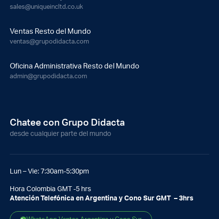
sales@uniqueincltd.co.uk
Ventas Resto del Mundo
ventas@grupodidacta.com
Oficina Administrativa Resto del Mundo
admin@grupodidacta.com
Chatee con Grupo Didacta
desde cualquier parte del mundo
Lun – Vie: 7:30am-5:30pm
Hora Colombia GMT -5 hrs
Atención Telefónica en Argentina y Cono Sur GMT – 3hrs