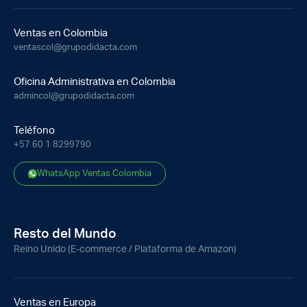
Ventas en Colombia
ventascol@grupodidacta.com
Oficina Administrativa en Colombia
admincol@grupodidacta.com
Teléfono
+57 60 1 8299790
WhatsApp Ventas Colombia
Resto del Mundo
Reino Unido (E-commerce / Plataforma de Amazon)
Ventas en Europa