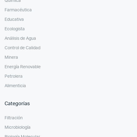
Química
Farmacéutica
Educativa
Ecologista
Análisis de Agua
Control de Calidad
Minera
Energía Renovable
Petrolera
Alimenticia
Categorías
Filtración
Microbiología