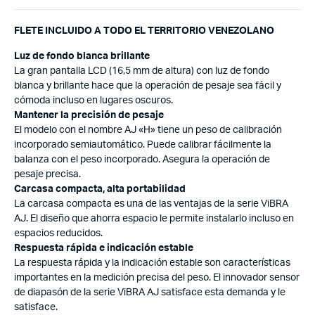
FLETE INCLUIDO A TODO EL TERRITORIO VENEZOLANO
Luz de fondo blanca brillante
La gran pantalla LCD (16,5 mm de altura) con luz de fondo
blanca y brillante hace que la operación de pesaje sea fácil y
cómoda incluso en lugares oscuros.
Mantener la precisión de pesaje
El modelo con el nombre AJ «H» tiene un peso de calibración
incorporado semiautomático. Puede calibrar fácilmente la
balanza con el peso incorporado. Asegura la operación de
pesaje precisa.
Carcasa compacta, alta portabilidad
La carcasa compacta es una de las ventajas de la serie ViBRA
AJ. El diseño que ahorra espacio le permite instalarlo incluso en
espacios reducidos.
Respuesta rápida e indicación estable
La respuesta rápida y la indicación estable son características
importantes en la medición precisa del peso. El innovador sensor
de diapasón de la serie ViBRA AJ satisface esta demanda y le
satisface.