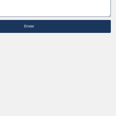
Enviar