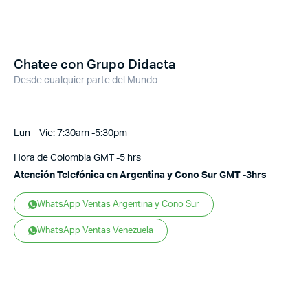
Chatee con Grupo Didacta
Desde cualquier parte del Mundo
Lun – Vie: 7:30am -5:30pm
Hora de Colombia GMT -5 hrs
Atención Telefónica en Argentina y Cono Sur GMT -3hrs
WhatsApp Ventas Argentina y Cono Sur
WhatsApp Ventas Venezuela