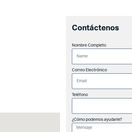
Contáctenos
Nombre Completo
Correo Electrónico
Teléfono
¿Cómo podemos ayudarle?