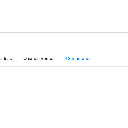
ustrias
Quiénes Somos
Contáctenos