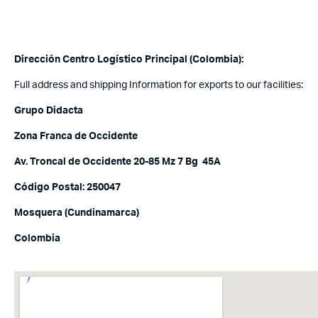
Dirección Centro Logístico Principal (Colombia):
Full address and shipping Information for exports to our facilities:
Grupo Didacta
Zona Franca de Occidente
Av. Troncal de Occidente 20-85 Mz 7 Bg 45A
Código Postal: 250047
Mosquera (Cundinamarca)
Colombia