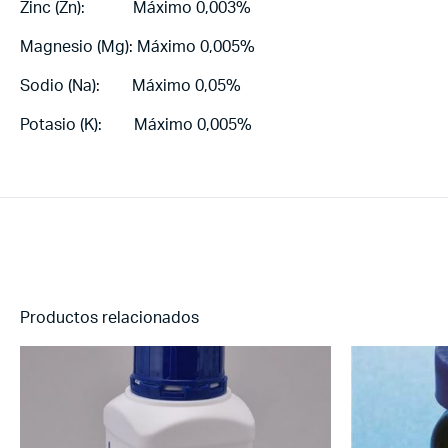
Zinc (Zn): Máximo 0,003%
Magnesio (Mg): Máximo 0,005%
Sodio (Na): Máximo 0,05%
Potasio (K): Máximo 0,005%
Productos relacionados