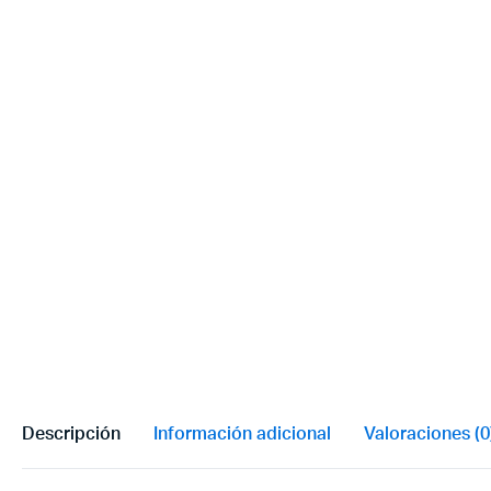
Descripción
Información adicional
Valoraciones (0