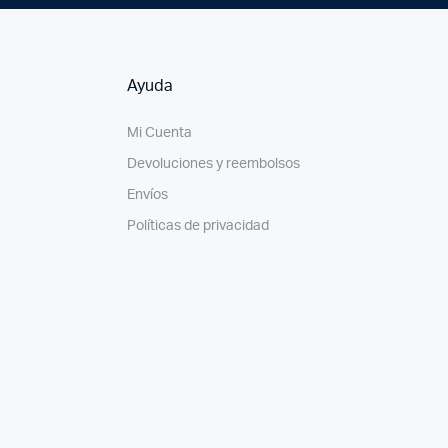
Ayuda
Mi Cuenta
Devoluciones y reembolsos
Envíos
Políticas de privacidad