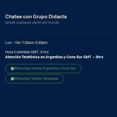
Chatee con Grupo Didacta
desde cualquier parte del mundo
Lun – Vie: 7:30am-5:30pm
Hora Colombia GMT -5 hrs
Atención Telefónica en Argentina y Cono Sur GMT – 3hrs
WhatsApp Ventas Argentina y Cono Sur
WhatsApp Ventas Venezuela