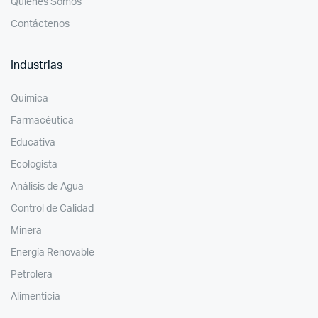
Quiénes Somos
Contáctenos
Industrias
Química
Farmacéutica
Educativa
Ecologista
Análisis de Agua
Control de Calidad
Minera
Energía Renovable
Petrolera
Alimenticia