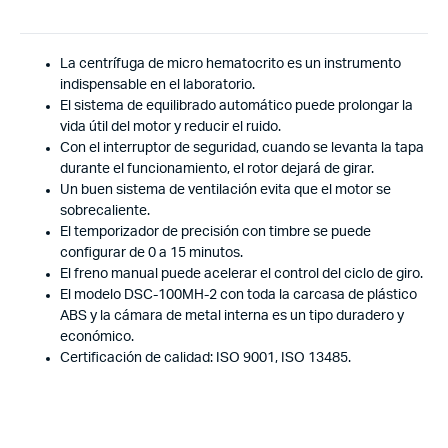
La centrífuga de micro hematocrito es un instrumento
indispensable en el laboratorio.
El sistema de equilibrado automático puede prolongar la
vida útil del motor y reducir el ruido.
Con el interruptor de seguridad, cuando se levanta la tapa
durante el funcionamiento, el rotor dejará de girar.
Un buen sistema de ventilación evita que el motor se
sobrecaliente.
El temporizador de precisión con timbre se puede
configurar de 0 a 15 minutos.
El freno manual puede acelerar el control del ciclo de giro.
El modelo DSC-100MH-2 con toda la carcasa de plástico
ABS y la cámara de metal interna es un tipo duradero y
económico.
Certificación de calidad: ISO 9001, ISO 13485.