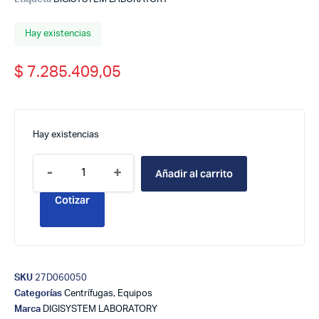
Hay existencias
$
7.285.409,05
Hay existencias
-
+
Añadir al carrito
Cotizar
SKU
27D060050
Categorías
Centrífugas
,
Equipos
Marca
DIGISYSTEM LABORATORY