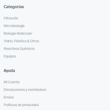
Categorías
Filtración
Microbiología
Biología Molecular
Vidrio, Plástico & Otros
Reactivos Químicos
Equipos
Ayuda
Mi Cuenta
Devoluciones y reembolsos
Envíos
Políticas de privacidad