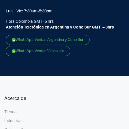
Lun – Vie: 7:30am-5:30pm
Hora Colombia GMT -5 hrs
Atención Telefónica en Argentina y Cono Sur GMT – 3hrs
WhatsApp Ventas Argentina y Cono Sur
WhatsApp Ventas Venezuela
Acerca de
Tienda
Industrias