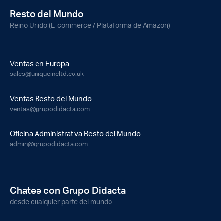
Resto del Mundo
Reino Unido (E-commerce / Plataforma de Amazon)
Ventas en Europa
sales@uniqueincltd.co.uk
Ventas Resto del Mundo
ventas@grupodidacta.com
Oficina Administrativa Resto del Mundo
admin@grupodidacta.com
Chatee con Grupo Didacta
desde cualquier parte del mundo