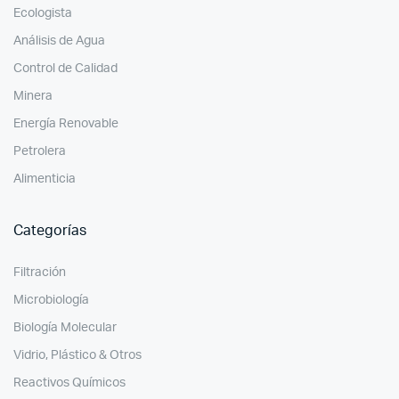
Ecologista
Análisis de Agua
Control de Calidad
Minera
Energía Renovable
Petrolera
Alimenticia
Categorías
Filtración
Microbiología
Biología Molecular
Vidrio, Plástico & Otros
Reactivos Químicos