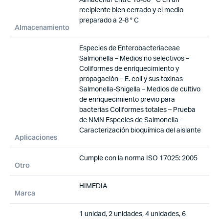
recipiente bien cerrado y el medio
preparado a 2-8 ° C
Almacenamiento
Especies de Enterobacteriaceae
Salmonella – Medios no selectivos –
Coliformes de enriquecimiento y
propagación – E. coli y sus toxinas
Salmonella-Shigella – Medios de cultivo
de enriquecimiento previo para
bacterias Coliformes totales – Prueba
de NMN Especies de Salmonella –
Caracterización bioquímica del aislante
Aplicaciones
Cumple con la norma ISO 17025: 2005
Otro
HIMEDIA
Marca
1 unidad, 2 unidades, 4 unidades, 6