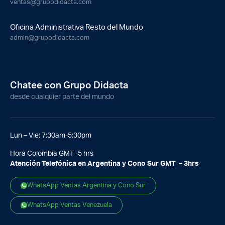
ventas@grupodidacta.com
Oficina Administrativa Resto del Mundo
admin@grupodidacta.com
Chatee con Grupo Didacta
desde cualquier parte del mundo
Lun – Vie: 7:30am-5:30pm
Hora Colombia GMT -5 hrs
Atención Telefónica en Argentina y Cono Sur GMT – 3hrs
WhatsApp Ventas Argentina y Cono Sur
WhatsApp Ventas Venezuela