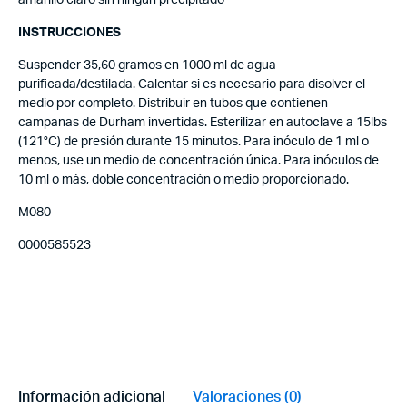
INSTRUCCIONES
Suspender 35,60 gramos en 1000 ml de agua
purificada/destilada. Calentar si es necesario para disolver el
medio por completo. Distribuir en tubos que contienen
campanas de Durham invertidas. Esterilizar en autoclave a 15lbs
(121°C) de presión durante 15 minutos. Para inóculo de 1 ml o
menos, use un medio de concentración única. Para inóculos de
10 ml o más, doble concentración o medio proporcionado.
M080
0000585523
Información adicional
Valoraciones (0)