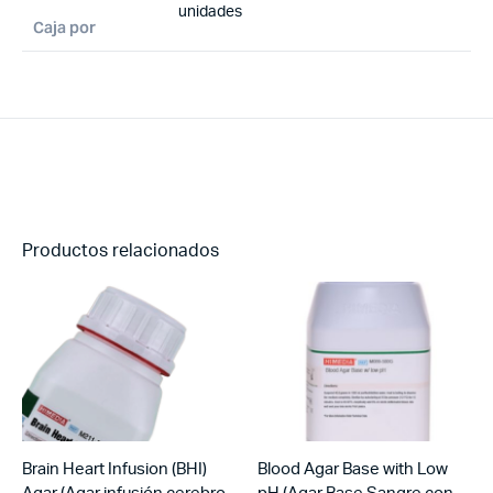
unidades
Caja por
Productos relacionados
Brain Heart Infusion (BHI)
Blood Agar Base with Low