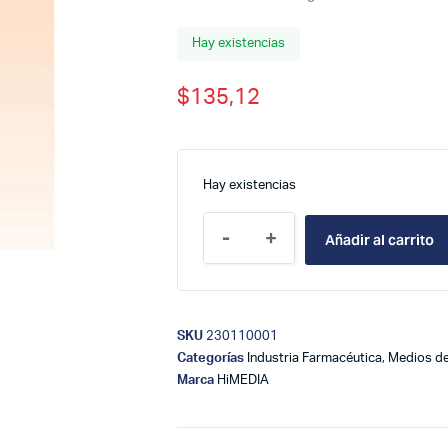
Hay existencias
$
135,12
Hay existencias
-
+
Añadir al carrito
SKU
230110001
Categorías
Industria Farmacéutica
,
Medios de
Marca
HiMEDIA