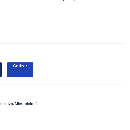
Cotizar
 cultivo
,
Microbiología