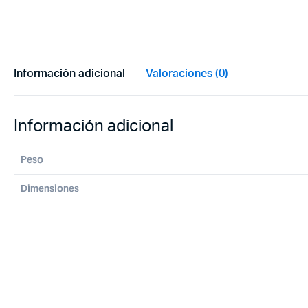
Información adicional
Valoraciones (0)
Información adicional
Peso
Dimensiones