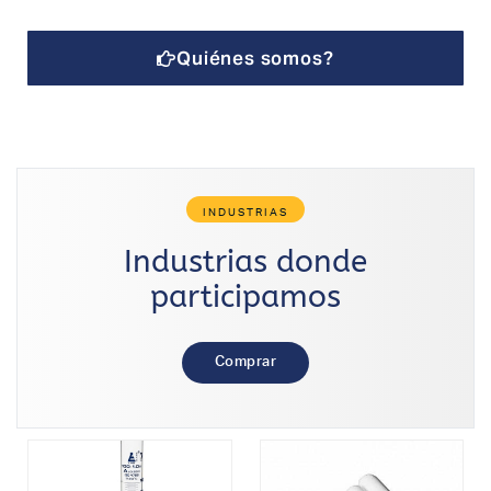
Quiénes somos?
INDUSTRIAS
Industrias donde
participamos
Comprar