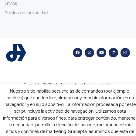
Envíos
Políticas de privacidad
Copyright 2026 | Todos los derechos reservados
Nuestro sitio habilita secuencias de comandos (por ejemplo,
cookies) que pueden leer, almacenar y escribir información en su
navegador y en su dispositivo. La información procesada por este
script incluye la actividad de navegación. Utilizamos esta
información para diversos fines, para entregar contenido, mantene
la seguridad, permitir la elección del usuario, mejorar nuestros
sitios y con fines de marketing. Si acepta, asumimos que esta de