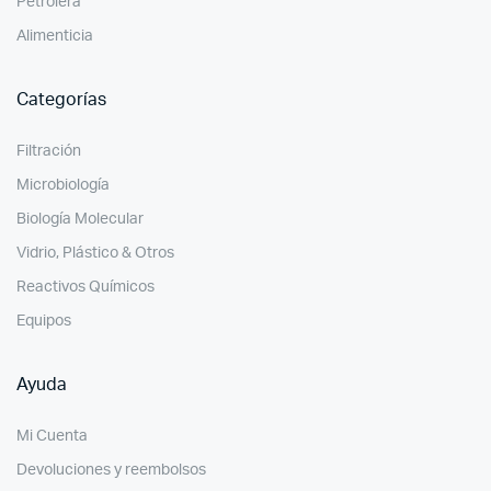
Petrolera
Alimenticia
Categorías
Filtración
Microbiología
Biología Molecular
Vidrio, Plástico & Otros
Reactivos Químicos
Equipos
Ayuda
Mi Cuenta
Devoluciones y reembolsos