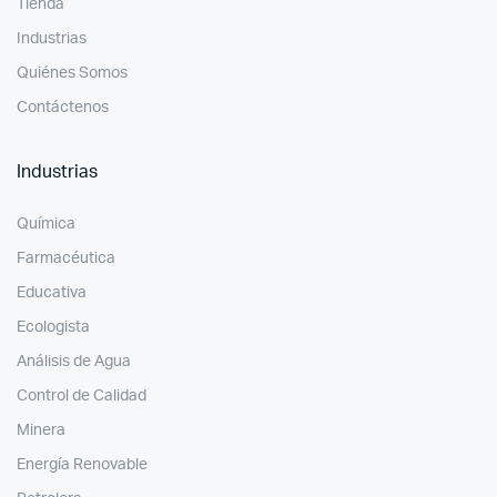
Tienda
Industrias
Quiénes Somos
Contáctenos
Industrias
Química
Farmacéutica
Educativa
Ecologista
Análisis de Agua
Control de Calidad
Minera
Energía Renovable