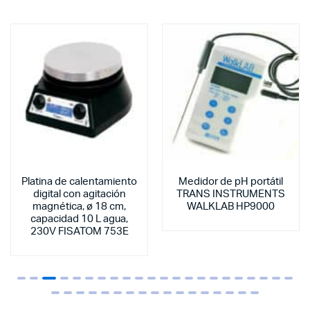
Platina de calentamiento
Medidor de pH portátil
digital con agitación
TRANS INSTRUMENTS
magnética, ø 18 cm,
WALKLAB HP9000
capacidad 10 L agua,
230V FISATOM 753E