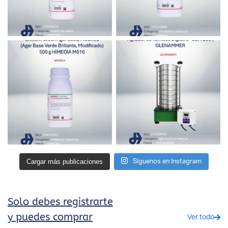
Cargar más publicaciones
Síguenos en Instagram
Solo debes registrarte
y puedes comprar
Ver todo