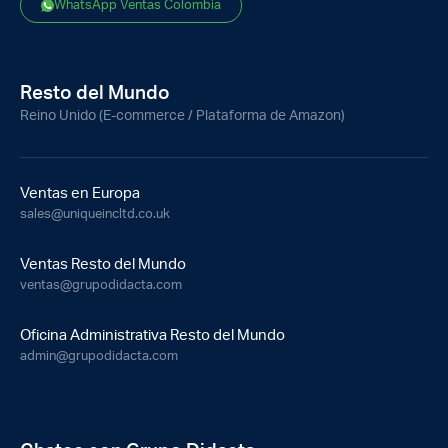
WhatsApp Ventas Colombia
Resto del Mundo
Reino Unido (E-commerce / Plataforma de Amazon)
Ventas en Europa
sales@uniqueincltd.co.uk
Ventas Resto del Mundo
ventas@grupodidacta.com
Oficina Administrativa Resto del Mundo
admin@grupodidacta.com