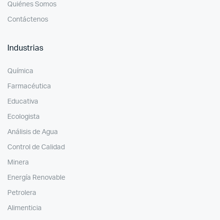
Quiénes Somos
Contáctenos
Industrias
Química
Farmacéutica
Educativa
Ecologista
Análisis de Agua
Control de Calidad
Minera
Energía Renovable
Petrolera
Alimenticia