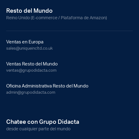
Resto del Mundo
Reino Unido (E-commerce / Plataforma de Amazon)
Ventas en Europa
sales@uniqueincltd.co.uk
Ventas Resto del Mundo
ventas@grupodidacta.com
Oficina Administrativa Resto del Mundo
admin@grupodidacta.com
Chatee con Grupo Didacta
desde cualquier parte del mundo