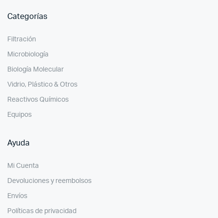
Categorías
Filtración
Microbiología
Biología Molecular
Vidrio, Plástico & Otros
Reactivos Químicos
Equipos
Ayuda
Mi Cuenta
Devoluciones y reembolsos
Envíos
Políticas de privacidad